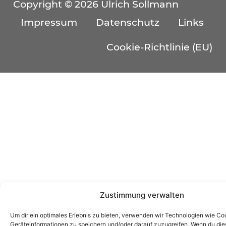
Copyright © 2026 Ulrich Sollmann
Impressum
Datenschutz
Links
Cookie-Richtlinie (EU)
Zustimmung verwalten
Um dir ein optimales Erlebnis zu bieten, verwenden wir Technologien wie Co
Geräteinformationen zu speichern und/oder darauf zuzugreifen. Wenn du di