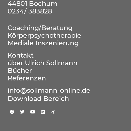
44801 Bochum
0234/ 383828
Coaching/Beratung
Körperpsychotherapie
Mediale Inszenierung
Kontakt
über Ulrich Sollmann
Bücher
Referenzen
info@sollmann-online.de
Download Bereich