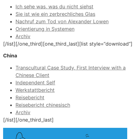
Ich sehe was, was du nicht siehst
Sie ist wie ein zerbrechliches Glas
Nachruf zum Tod von Alexander Lowen
Orientierung in Systemen
Archiv
[/list][/one_third][one_third_last][list style=“download“]
China
­Transcultural Case Study, First Interview with a
Chinese Client
Independent Self
Werkstattbericht
Reisebericht
Reisebericht chinesisch
Archiv
[/list][/one_third_last]