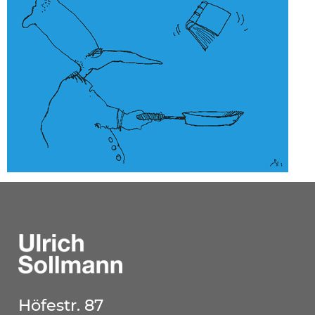
Höfestr. 87