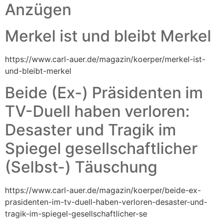
Anzügen
Merkel ist und bleibt Merkel
https://www.carl-auer.de/magazin/koerper/merkel-ist-
und-bleibt-merkel
Beide (Ex-) Präsidenten im
TV-Duell haben verloren:
Desaster und Tragik im
Spiegel gesellschaftlicher
(Selbst-) Täuschung
https://www.carl-auer.de/magazin/koerper/beide-ex-
prasidenten-im-tv-duell-haben-verloren-desaster-und-
tragik-im-spiegel-gesellschaftlicher-se