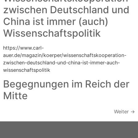
zwischen Deutschland und
China ist immer (auch)
Wissenschaftspolitik
https://www.carl-
auer.de/magazin/koerper/wissenschaftskooperation-
zwischen-deutschland-und-china-ist-immer-auch-
wissenschaftspolitik
Begegnungen im Reich der
Mitte
Weiter
→