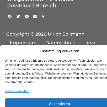
Download Bereich
Copyright © 2026 Ulrich Sollmann
Impressum
Datenschutz
Links
Zustimmung verwalten
Cookie-Richtlinie (EU)
Um dir ein optimales Erlebnis zu bieten, verwenden wir Technologien wie
Cookies, um Geräteinformationen zu speichern und/oder darauf zuzugreifen.
Wenn du diesen Technologien zustimmst, können wir Daten wie das Surfverh
oder eindeutige IDs auf dieser Website verarbeiten. Wenn du deine Zustimm
nicht erteilst oder zurückziehst, können bestimmte Merkmale und Funktione
beeinträchtigt werden.
Dienste verwalten
Akzeptieren