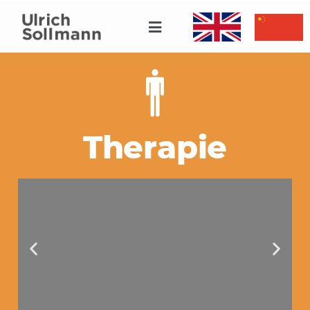
Therapie