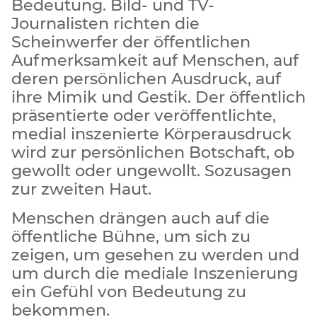
Bedeutung. Bild- und TV-
Journalisten richten die
Scheinwerfer der öffentlichen
Aufmerksamkeit auf Menschen, auf
deren persönlichen Ausdruck, auf
ihre Mimik und Gestik. Der öffentlich
präsentierte oder veröffentlichte,
medial inszenierte Körperausdruck
wird zur persönlichen Botschaft, ob
gewollt oder ungewollt. Sozusagen
zur zweiten Haut.
Menschen drängen auch auf die
öffentliche Bühne, um sich zu
zeigen, um gesehen zu werden und
um durch die mediale Inszenierung
ein Gefühl von Bedeutung zu
bekommen.