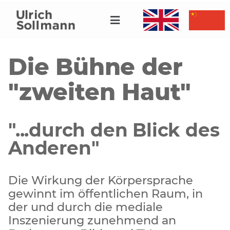
Die Bühne der
"zweiten Haut"
"...durch den Blick des
Anderen"
Die Wirkung der Körpersprache
gewinnt im öffentlichen Raum, in
der und durch die mediale
Inszenierung zunehmend an