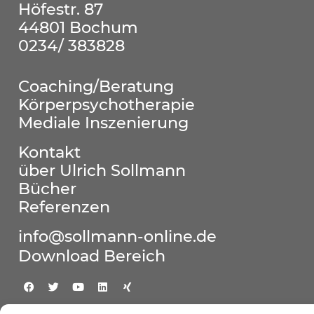
Höfestr. 87
44801 Bochum
0234/ 383828
Coaching/Beratung
Körperpsychotherapie
Mediale Inszenierung
Kontakt
über Ulrich Sollmann
Bücher
Referenzen
info@sollmann-online.de
Download Bereich