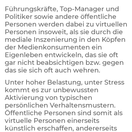
Führungskräfte, Top-Manager und
Politiker sowie andere öffentliche
Personen werden dabei zu virtuellen
Personen insoweit, als sie durch die
mediale Inszenierung in den Köpfen
der Medienkonsumenten ein
Eigenleben entwickeln, das sie oft
gar nicht beabsichtigen bzw. gegen
das sie sich oft auch wehren.
Unter hoher Belastung, unter Stress
kommt es zur unbewussten
Aktivierung von typischen
persönlichen Verhaltensmustern.
Öffentliche Personen sind somit als
virtuelle Personen einerseits
künstlich erschaffen, andererseits