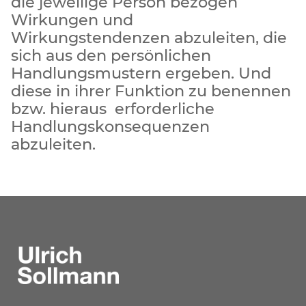
die jeweilige Person bezogen
Wirkungen und
Wirkungstendenzen abzuleiten, die
sich aus den persönlichen
Handlungsmustern ergeben. Und
diese in ihrer Funktion zu benennen
bzw. hieraus erforderliche
Handlungskonsequenzen
abzuleiten.