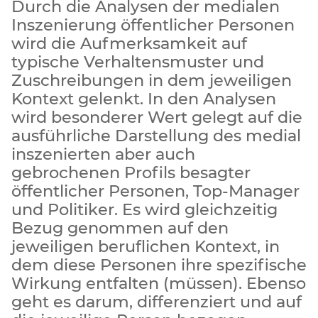
Durch die Analysen der medialen
Inszenierung öffentlicher Personen
wird die Aufmerksamkeit auf
typische Verhaltensmuster und
Zuschreibungen in dem jeweiligen
Kontext gelenkt. In den Analysen
wird besonderer Wert gelegt auf die
ausführliche Darstellung des medial
inszenierten aber auch
gebrochenen Profils besagter
öffentlicher Personen, Top-Manager
und Politiker. Es wird gleichzeitig
Bezug genommen auf den
jeweiligen beruflichen Kontext, in
dem diese Personen ihre spezifische
Wirkung entfalten (müssen). Ebenso
geht es darum, differenziert und auf