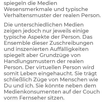
spiegeln die Medien
Wesensmerkmale und typische
Verhaltensmuster der realen Person.
Die unterschiedlichen Medien
zeigen jedoch nur jeweils einige
typische Aspekte der Person. Das
Ensemble dieser Zuschreibungen
und inszenierten Auffälligkeiten
spiegelt aber Grundzüge von
Handlungsmustern der realen
Person. Der virtuellen Person wird
somit Leben eingehaucht. Sie trägt
schließlich Züge von Menschen wie
Du und ich. Sie könnte neben dem
Medienkonsumenten auf der Couch
vorm Fernseher sitzen.